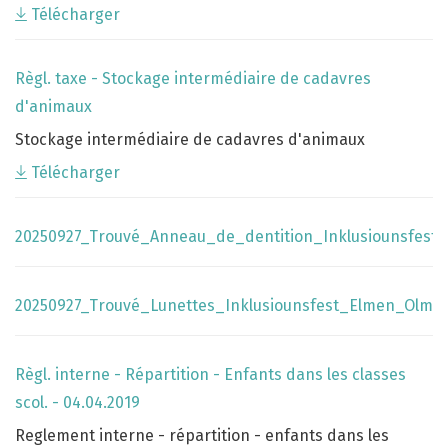
Télécharger
Règl. taxe - Stockage intermédiaire de cadavres
d'animaux
Stockage intermédiaire de cadavres d'animaux
Télécharger
20250927_Trouvé_Anneau_de_dentition_Inklusiounsfest
20250927_Trouvé_Lunettes_Inklusiounsfest_Elmen_Olm
Règl. interne - Répartition - Enfants dans les classes
scol. - 04.04.2019
Reglement interne - répartition - enfants dans les