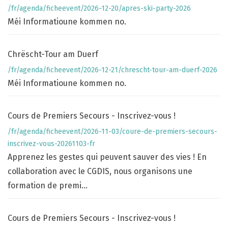
/fr/agenda/ficheevent/2026-12-20/apres-ski-party-2026
Méi Informatioune kommen no.
Chrëscht-Tour am Duerf
/fr/agenda/ficheevent/2026-12-21/chrescht-tour-am-duerf-2026
Méi Informatioune kommen no.
Cours de Premiers Secours - Inscrivez-vous !
/fr/agenda/ficheevent/2026-11-03/coure-de-premiers-secours-
inscrivez-vous-20261103-fr
Apprenez les gestes qui peuvent sauver des vies ! En
collaboration avec le CGDIS, nous organisons une
formation de premi...
Cours de Premiers Secours - Inscrivez-vous !