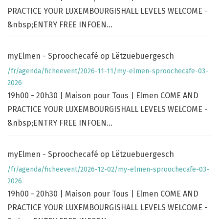
PRACTICE YOUR LUXEMBOURGISHALL LEVELS WELCOME -
&nbsp;ENTRY FREE INFOEN...
myElmen - Sproochecafé op Lëtzuebuergesch
/fr/agenda/ficheevent/2026-11-11/my-elmen-sproochecafe-03-
2026
19h00 - 20h30 | Maison pour Tous | Elmen COME AND
PRACTICE YOUR LUXEMBOURGISHALL LEVELS WELCOME -
&nbsp;ENTRY FREE INFOEN...
myElmen - Sproochecafé op Lëtzuebuergesch
/fr/agenda/ficheevent/2026-12-02/my-elmen-sproochecafe-03-
2026
19h00 - 20h30 | Maison pour Tous | Elmen COME AND
PRACTICE YOUR LUXEMBOURGISHALL LEVELS WELCOME -