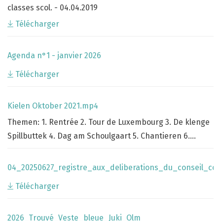
classes scol. - 04.04.2019
Télécharger
Agenda n°1 - janvier 2026
Télécharger
Kielen Oktober 2021.mp4
Themen: 1. Rentrée 2. Tour de Luxembourg 3. De klenge
Spillbuttek 4. Dag am Schoulgaart 5. Chantieren 6.
Manifestatiouns...
04_20250627_registre_aux_deliberations_du_conseil_c
Télécharger
2026_Trouvé_Veste_bleue_Juki_Olm