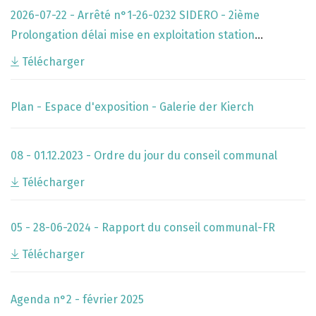
2026-07-22 - Arrêté n°1-26-0232 SIDERO - 2ième
Prolongation délai mise en exploitation station
d'épuration à Kehlen - Environnement
Télécharger
Plan - Espace d'exposition - Galerie der Kierch
08 - 01.12.2023 - Ordre du jour du conseil communal
Télécharger
05 - 28-06-2024 - Rapport du conseil communal-FR
Télécharger
Agenda n°2 - février 2025