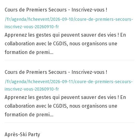
Cours de Premiers Secours - Inscrivez-vous !
/fr/agenda/ficheevent/2026-09-10/coure-de-premiers-secours-
inscrivez-vous-20260910-fr
Apprenez les gestes qui peuvent sauver des vies ! En
collaboration avec le CGDIS, nous organisons une
formation de premi...
Cours de Premiers Secours - Inscrivez-vous !
/fr/agenda/ficheevent/2026-09-11/coure-de-premiers-secours-
inscrivez-vous-20260910-fr
Apprenez les gestes qui peuvent sauver des vies ! En
collaboration avec le CGDIS, nous organisons une
formation de premi...
Après-Ski Party