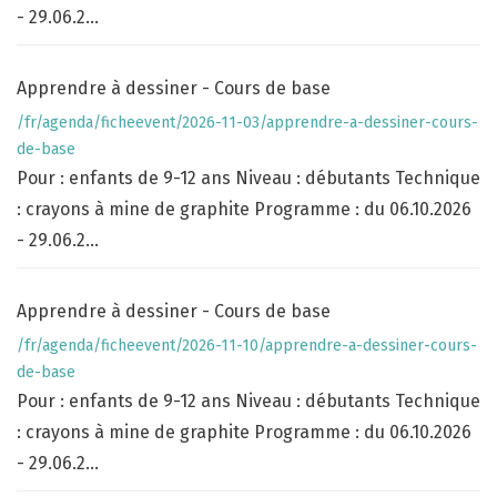
- 29.06.2...
Apprendre à dessiner - Cours de base
/fr/agenda/ficheevent/2026-11-03/apprendre-a-dessiner-cours-
de-base
Pour : enfants de 9-12 ans Niveau : débutants Technique
: crayons à mine de graphite Programme : du 06.10.2026
- 29.06.2...
Apprendre à dessiner - Cours de base
/fr/agenda/ficheevent/2026-11-10/apprendre-a-dessiner-cours-
de-base
Pour : enfants de 9-12 ans Niveau : débutants Technique
: crayons à mine de graphite Programme : du 06.10.2026
- 29.06.2...