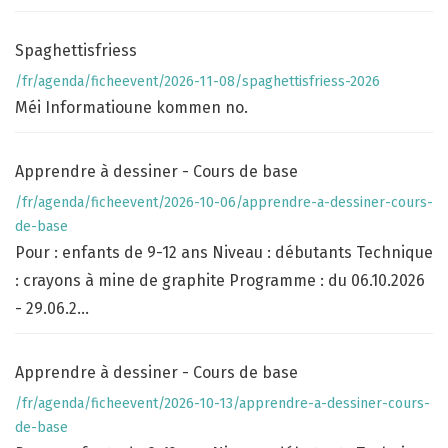
Spaghettisfriess
/fr/agenda/ficheevent/2026-11-08/spaghettisfriess-2026
Méi Informatioune kommen no.
Apprendre à dessiner - Cours de base
/fr/agenda/ficheevent/2026-10-06/apprendre-a-dessiner-cours-
de-base
Pour : enfants de 9-12 ans Niveau : débutants Technique
: crayons à mine de graphite Programme : du 06.10.2026
- 29.06.2...
Apprendre à dessiner - Cours de base
/fr/agenda/ficheevent/2026-10-13/apprendre-a-dessiner-cours-
de-base