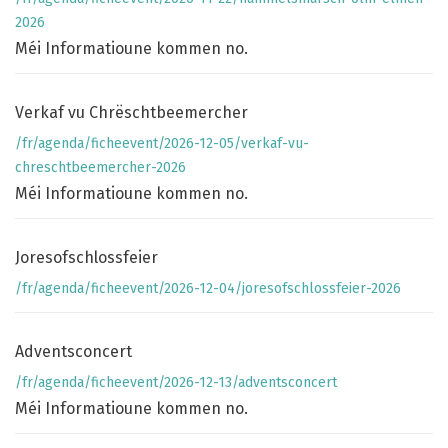
2026
Méi Informatioune kommen no.
Verkaf vu Chrëschtbeemercher
/fr/agenda/ficheevent/2026-12-05/verkaf-vu-
chreschtbeemercher-2026
Méi Informatioune kommen no.
Joresofschlossfeier
/fr/agenda/ficheevent/2026-12-04/joresofschlossfeier-2026
Adventsconcert
/fr/agenda/ficheevent/2026-12-13/adventsconcert
Méi Informatioune kommen no.