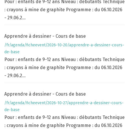
Pour : enfants de 9-12 ans Niveau : débutants Technique
: crayons à mine de graphite Programme : du 06.10.2026
- 29.06.2...
Apprendre à dessiner - Cours de base
/fr/agenda/ficheevent/2026-10-20/apprendre-a-dessiner-cours-
de-base
Pour : enfants de 9-12 ans Niveau : débutants Technique
: crayons à mine de graphite Programme : du 06.10.2026
- 29.06.2...
Apprendre à dessiner - Cours de base
/fr/agenda/ficheevent/2026-10-27/apprendre-a-dessiner-cours-
de-base
Pour : enfants de 9-12 ans Niveau : débutants Technique
: crayons à mine de graphite Programme : du 06.10.2026