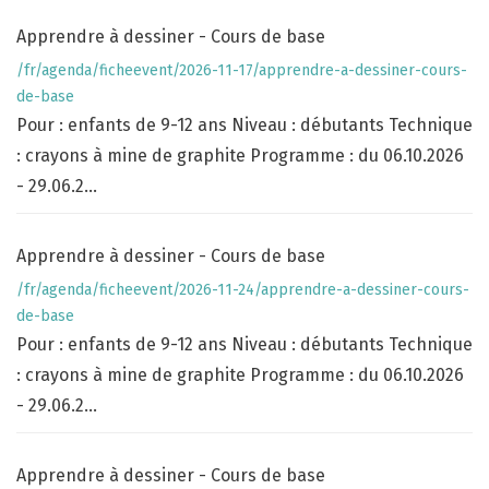
Apprendre à dessiner - Cours de base
/fr/agenda/ficheevent/2026-11-17/apprendre-a-dessiner-cours-
de-base
Pour : enfants de 9-12 ans Niveau : débutants Technique
: crayons à mine de graphite Programme : du 06.10.2026
- 29.06.2...
Apprendre à dessiner - Cours de base
/fr/agenda/ficheevent/2026-11-24/apprendre-a-dessiner-cours-
de-base
Pour : enfants de 9-12 ans Niveau : débutants Technique
: crayons à mine de graphite Programme : du 06.10.2026
- 29.06.2...
Apprendre à dessiner - Cours de base