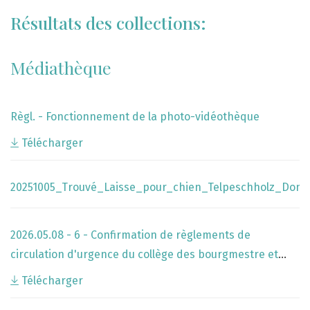
Résultats des collections:
Médiathèque
Règl. - Fonctionnement de la photo-vidéothèque
Télécharger
20251005_Trouvé_Laisse_pour_chien_Telpeschholz_Dond
2026.05.08 - 6 - Confirmation de règlements de
circulation d'urgence du collège des bourgmestre et
échevins
Télécharger