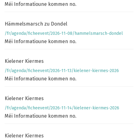
Méi Informatioune kommen no.
Hämmelsmarsch zu Dondel
/fr/agenda/ficheevent/2026-11-08/hammelsmarsch-dondel
Méi Informatioune kommen no.
Kielener Kiermes
/fr/agenda/ficheevent/2026-11-13/kielener-kiermes-2026
Méi Informatioune kommen no.
Kielener Kiermes
/fr/agenda/ficheevent/2026-11-14/kielener-kiermes-2026
Méi Informatioune kommen no.
Kielener Kiermes