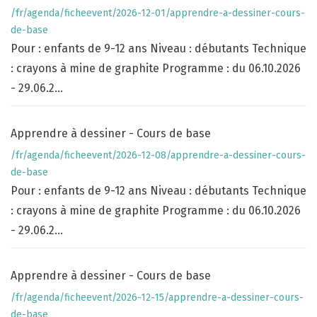
/fr/agenda/ficheevent/2026-12-01/apprendre-a-dessiner-cours-
de-base
Pour : enfants de 9-12 ans Niveau : débutants Technique
: crayons à mine de graphite Programme : du 06.10.2026
- 29.06.2...
Apprendre à dessiner - Cours de base
/fr/agenda/ficheevent/2026-12-08/apprendre-a-dessiner-cours-
de-base
Pour : enfants de 9-12 ans Niveau : débutants Technique
: crayons à mine de graphite Programme : du 06.10.2026
- 29.06.2...
Apprendre à dessiner - Cours de base
/fr/agenda/ficheevent/2026-12-15/apprendre-a-dessiner-cours-
de-base