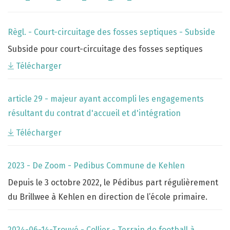
Règl. - Court-circuitage des fosses septiques - Subside
Subside pour court-circuitage des fosses septiques
Télécharger
article 29 - majeur ayant accompli les engagements
résultant du contrat d'accueil et d'intégration
Télécharger
2023 - De Zoom - Pedibus Commune de Kehlen
Depuis le 3 octobre 2022, le Pédibus part régulièrement
du Brillwee à Kehlen en direction de l’école primaire.
2024-06-14-Trouvé - Collier - Terrain de football à