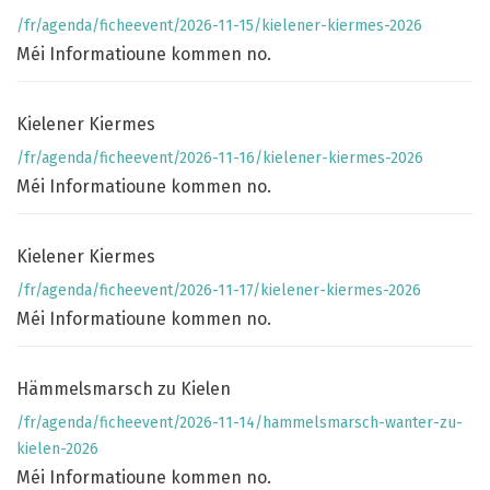
/fr/agenda/ficheevent/2026-11-15/kielener-kiermes-2026
Méi Informatioune kommen no.
Kielener Kiermes
/fr/agenda/ficheevent/2026-11-16/kielener-kiermes-2026
Méi Informatioune kommen no.
Kielener Kiermes
/fr/agenda/ficheevent/2026-11-17/kielener-kiermes-2026
Méi Informatioune kommen no.
Hämmelsmarsch zu Kielen
/fr/agenda/ficheevent/2026-11-14/hammelsmarsch-wanter-zu-
kielen-2026
Méi Informatioune kommen no.