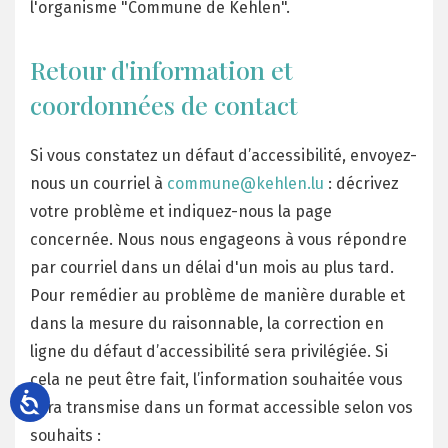
l'organisme "Commune de Kehlen".
Retour d'information et
coordonnées de contact
Si vous constatez un défaut d’accessibilité, envoyez-
nous un courriel à
commune@kehlen.lu
: décrivez
votre problème et indiquez-nous la page
concernée. Nous nous engageons à vous répondre
par courriel dans un délai d'un mois au plus tard.
Pour remédier au problème de manière durable et
dans la mesure du raisonnable, la correction en
ligne du défaut d’accessibilité sera privilégiée. Si
cela ne peut être fait, l’information souhaitée vous
sera transmise dans un format accessible selon vos
souhaits :