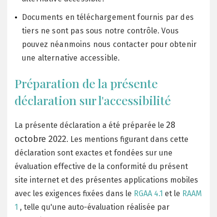
Documents en téléchargement fournis par des
tiers ne sont pas sous notre contrôle. Vous
pouvez néanmoins nous contacter pour obtenir
une alternative accessible.
Préparation de la présente
déclaration sur l'accessibilité
28
La présente déclaration a été préparée le
octobre 2022
. Les mentions figurant dans cette
déclaration sont exactes et fondées sur une
évaluation effective de la conformité du présent
site internet et des présentes applications mobiles
avec les exigences fixées dans le
RGAA 4.1
et le
RAAM
1
, telle qu'une auto-évaluation réalisée par