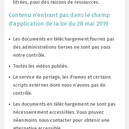
titrées, pour des raisons de ressources.
Contenu n'entrant pas dans le champ
d'application de la
loi du 28 mai 2019
Les documents en téléchargement fournis par
des administrations tierses ne sont pas sous
notre contrôle.
Toutes les vidéos publiés.
Le service de partage, les iframes et certains
scripts externes dont nous n’avons pas de
contrôle.
Les documents en téléchargement ne sont pas
nécessairement accessibles. Vous pouvez
néanmoins nous contacter pour obtenir une
alternative accessible.