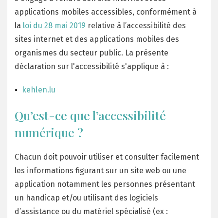
applications mobiles accessibles, conformément à
la
loi du 28 mai 2019
relative à l’accessibilité des
sites internet et des applications mobiles des
organismes du secteur public. La présente
déclaration sur l'accessibilité s'applique à :
kehlen.lu
Qu’est-ce que l’accessibilité
numérique ?
Chacun doit pouvoir utiliser et consulter facilement
les informations figurant sur un site web ou une
application notamment les personnes présentant
un handicap et/ou utilisant des logiciels
d’assistance ou du matériel spécialisé (ex :