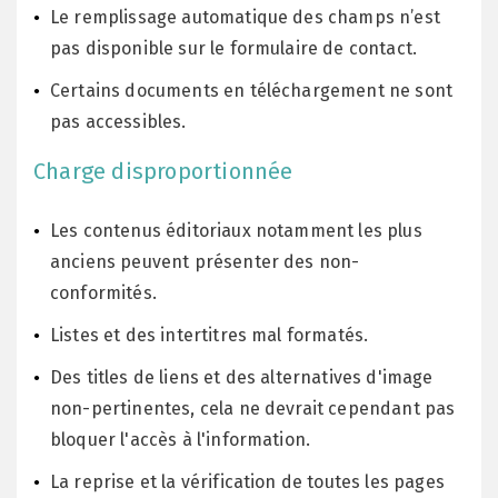
Le remplissage automatique des champs n’est
pas disponible sur le formulaire de contact.
Certains documents en téléchargement ne sont
pas accessibles.
Charge disproportionnée
Les contenus éditoriaux notamment les plus
anciens peuvent présenter des non-
conformités.
Listes et des intertitres mal formatés.
Des titles de liens et des alternatives d'image
non-pertinentes, cela ne devrait cependant pas
bloquer l'accès à l'information.
La reprise et la vérification de toutes les pages