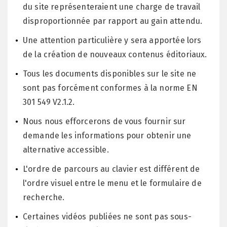
du site représenteraient une charge de travail
disproportionnée par rapport au gain attendu.
Une attention particulière y sera apportée lors
de la création de nouveaux contenus éditoriaux.
Tous les documents disponibles sur le site ne
sont pas forcément conformes à la norme EN
301 549 V2.1.2.
Nous nous efforcerons de vous fournir sur
demande les informations pour obtenir une
alternative accessible.
L'ordre de parcours au clavier est différent de
l'ordre visuel entre le menu et le formulaire de
recherche.
Certaines vidéos publiées ne sont pas sous-