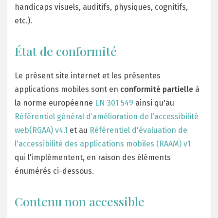
handicaps visuels, auditifs, physiques, cognitifs,
etc.).
État de conformité
Le présent site internet et les présentes
applications mobiles sont en
conformité partielle
à
la norme européenne
EN 301 549
ainsi qu'au
Référentiel général d’amélioration de l’accessibilité
web(RGAA) v4.1
et au
Référentiel d'évaluation de
l'accessibilité des applications mobiles (RAAM) v1
qui l'implémentent, en raison des éléments
énumérés ci-dessous.
Contenu non accessible