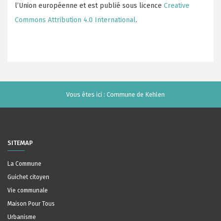
l’Union européenne et est publié sous licence
Creative
Commons Attribution 4.0 International
.
Vous êtes ici :
Commune de Kehlen
SITEMAP
La Commune
Guichet citoyen
Vie communale
Maison Pour Tous
Urbanisme