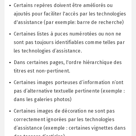
Certains repères doivent être améliorés ou
ajoutés pour faciliter l'accès par les technologies
d'assistance (par exemple: barre de recherche)
Certaines listes à puces numérotées ou non ne
sont pas toujours identifiables comme telles par
les technologies d’assistance.
Dans certaines pages, l'ordre hiérarchique des
titres est non-pertinent.
Certaines images porteuses d’information n’ont
pas d’alternative textuelle pertinente (exemple :
dans les galeries photos)
Certaines images de décoration ne sont pas
correctement ignorées par les technologies
d’assistance (exemple : certaines vignettes dans