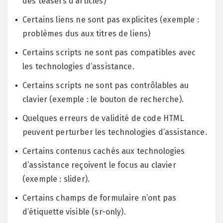
des teasers d’articles)
Certains liens ne sont pas explicites (exemple :
problèmes dus aux titres de liens)
Certains scripts ne sont pas compatibles avec
les technologies d’assistance.
Certains scripts ne sont pas contrôlables au
clavier (exemple : le bouton de recherche).
Quelques erreurs de validité de code HTML
peuvent perturber les technologies d’assistance.
Certains contenus cachés aux technologies
d’assistance reçoivent le focus au clavier
(exemple : slider).
Certains champs de formulaire n’ont pas
d’étiquette visible (sr-only).