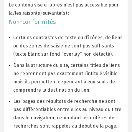
Le contenu visé ci-après n'est pas accessible pour
la/les raison(s) suivante(s) :
Non-conformités
Certains contrastes de texte ou d’icônes, de liens
ou des zones de saisie ne sont pas suffisants
(texte blanc sur fond "overlay" non détecté).
Dans la structure du site, certains titles de liens
ne reprennent pas exactement l’intitulé visible
mais ils permettent cependant à eux seuls de
comprendre la destination du lien.
Les pages des résultats de recherche ne sont
pas différentiables entre elles au niveau du titre
dans le navigateur, cependant les critères de
recherches sont rappelés au début de la page.