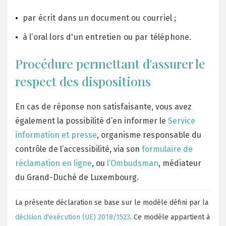
par écrit dans un document ou courriel ;
à l’oral lors d'un entretien ou par téléphone.
Procédure permettant d'assurer le
respect des dispositions
En cas de réponse non satisfaisante, vous avez
également la possibilité d’en informer le
Service
information et presse
, organisme responsable du
contrôle de l’accessibilité, via son
formulaire de
réclamation en ligne
, ou
l’Ombudsman
, médiateur
du Grand-Duché de Luxembourg.
La présente déclaration se base sur le modèle défini par la
décision d'exécution (UE) 2018/1523
. Ce modèle appartient à