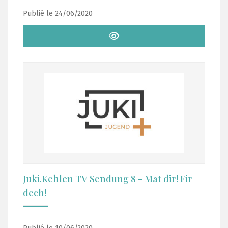
Publié le 24/06/2020
Juki.Kehlen TV Sendung 8 - Mat dir! Fir
dech!