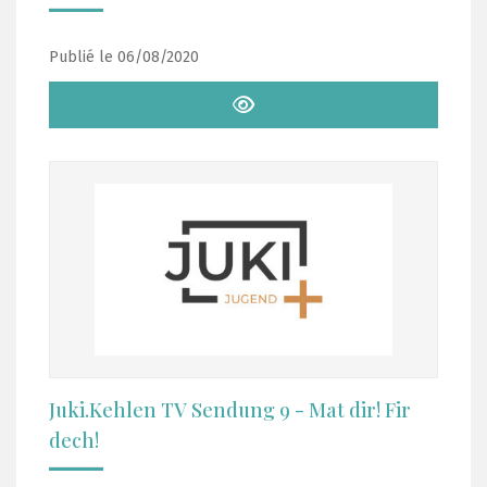
Publié le 06/08/2020
Juki.Kehlen TV Sendung 9 - Mat dir! Fir
dech!