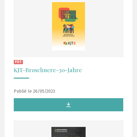
PDF
KJT-Broschuere-30-Jahre
Publié le 26/05/2023