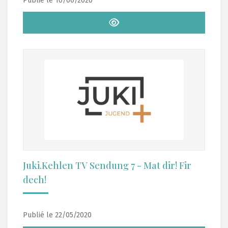
Publié le 10/06/2020
Juki.Kehlen TV Sendung 7 - Mat dir! Fir
dech!
Publié le 22/05/2020