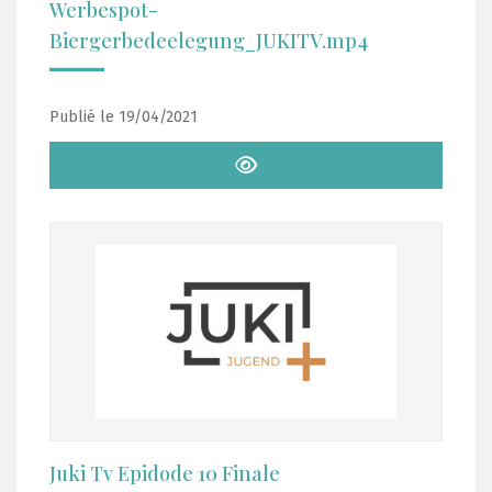
Werbespot-
Biergerbedeelegung_JUKITV.mp4
Publié le 19/04/2021
Juki Tv Epidode 10 Finale