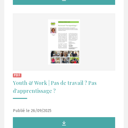
PDF
Youth & Work ¦ Pas de travail ? Pas
d'apprentissage ?
Publié le 26/09/2025