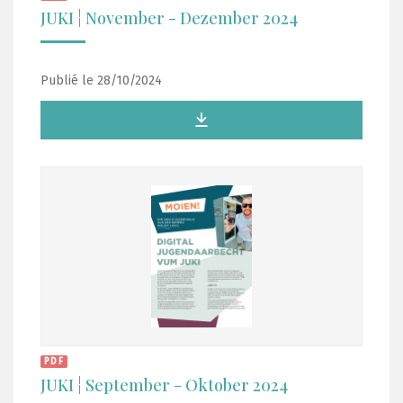
JUKI ¦ November - Dezember 2024
Publié le 28/10/2024
PDF
JUKI ¦ September - Oktober 2024