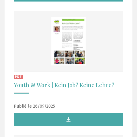
PDF
Youth & Work ¦ Kein Job? Keine Lehre?
Publié le 26/09/2025