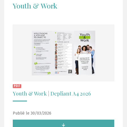
Youth & Work
PDF
Youth & Work ¦ Depliant A4 2026
Publié le 30/03/2026