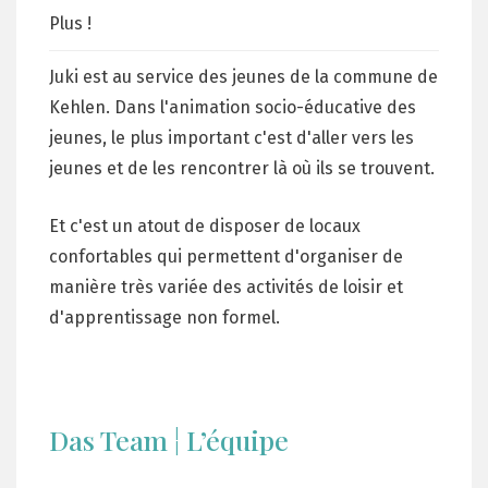
Plus !
Juki est au service des jeunes de la commune de
Kehlen. Dans l'animation socio-éducative des
jeunes, le plus important c'est d'aller vers les
jeunes et de les rencontrer là où ils se trouvent.
Et c'est un atout de disposer de locaux
confortables qui permettent d'organiser de
manière très variée des activités de loisir et
d'apprentissage non formel.
Das Team ¦ L’équipe