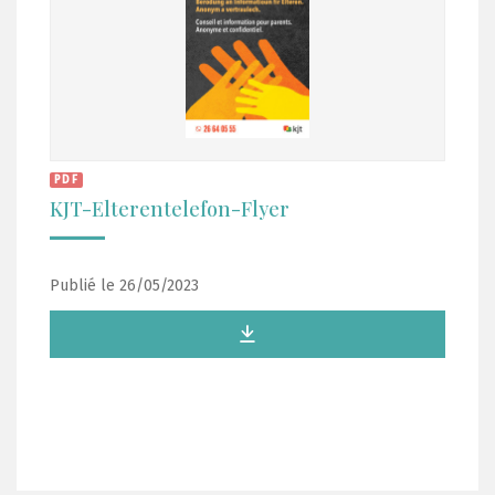
PDF
KJT-Elterentelefon-Flyer
Publié le 26/05/2023