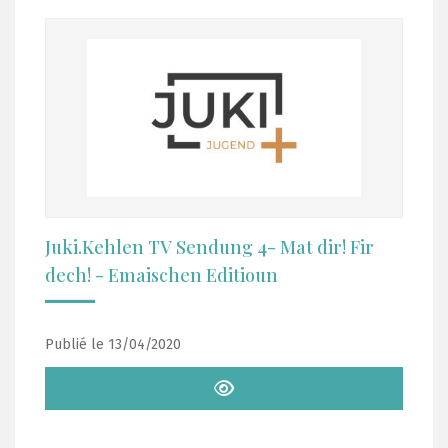
Juki.Kehlen TV Sendung 4- Mat dir! Fir
dech! - Emaischen Editioun
Publié le 13/04/2020