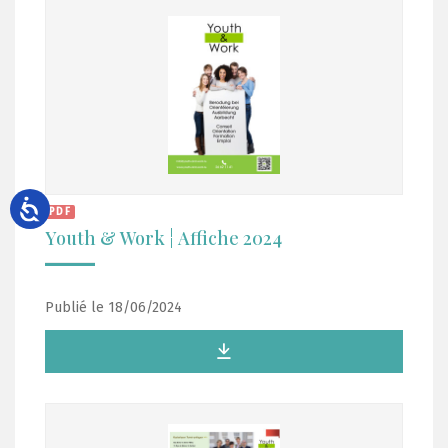
PDF
Youth & Work ¦ Affiche 2024
Publié le 18/06/2024