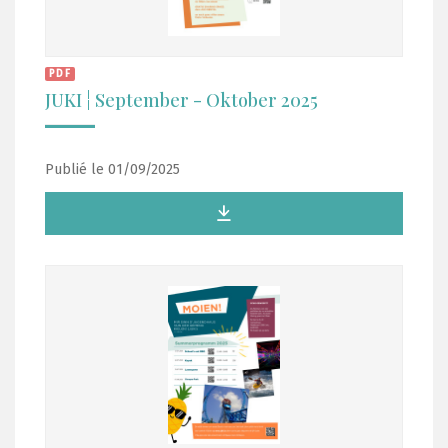
PDF
JUKI ¦ September - Oktober 2025
Publié le 01/09/2025