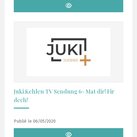
Juki.Kehlen TV Sendung 6- Mat dir! Fir
dech!
Publié le 06/05/2020