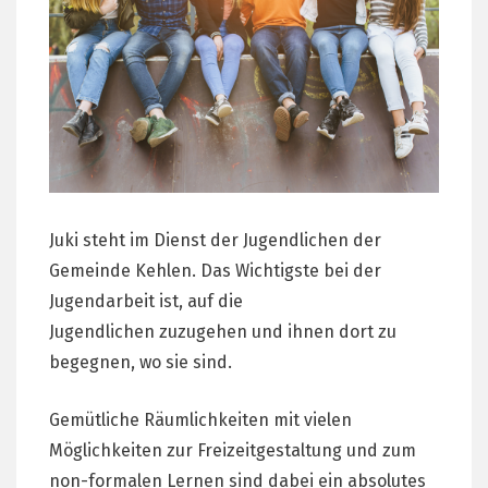
Juki steht im Dienst der Jugendlichen der
Gemeinde Kehlen. Das Wichtigste bei der
Jugendarbeit ist, auf die
Jugendlichen zuzugehen und ihnen dort zu
begegnen, wo sie sind.
Gemütliche Räumlichkeiten mit vielen
Möglichkeiten zur Freizeitgestaltung und zum
non-formalen Lernen sind dabei ein absolutes