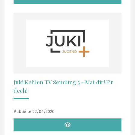
Juki.Kehlen TV Sendung 5 - Mat dir! Fir
dech!
Publié le 22/04/2020