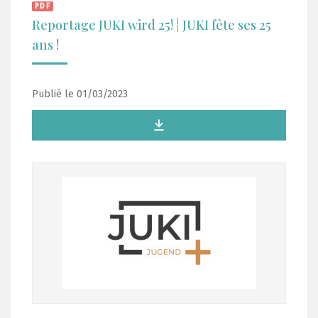
PDF
Reportage JUKI wird 25! ¦ JUKI fête ses 25
ans !
Publié le 01/03/2023