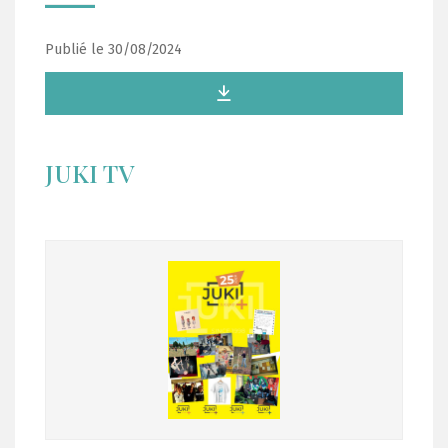
Publié le 30/08/2024
JUKI TV