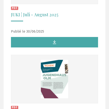
PDF
JUKI ¦ Juli - August 2025
Publié le 30/06/2025
PDF