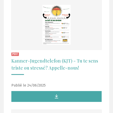
PDF
Kanner-Jugendtelefon (KJT) - Tu te sens
triste ou stressé? Appelle-nous!
Publié le 24/06/2025