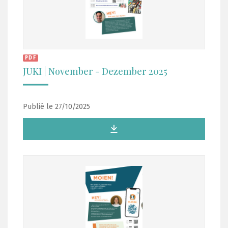
PDF
JUKI ¦ November - Dezember 2025
Publié le 27/10/2025