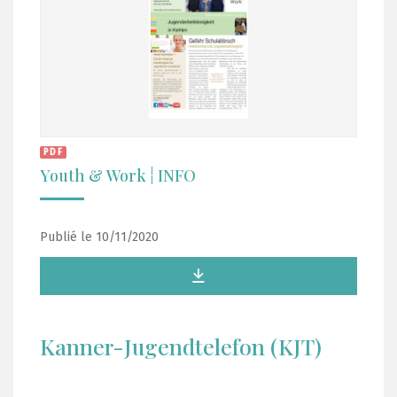
PDF
Youth & Work ¦ INFO
Publié le 10/11/2020
Kanner-Jugendtelefon (KJT)