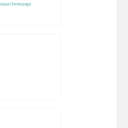
usique/homepage