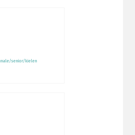
nale/senior/kielen