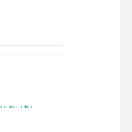
e/administration-