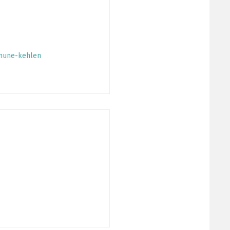
mune-kehlen