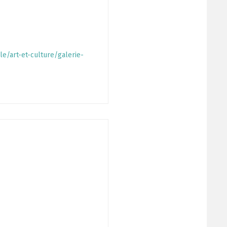
/art-et-culture/galerie-