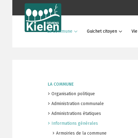
La Commune
Guichet citoyen
Vi
LA COMMUNE
Organisation politique
Administration communale
Administrations étatiques
Informations générales
Armoiries de la commune