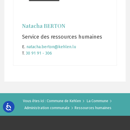
Natacha BERTON
Service des ressources humaines
E.
natacha.berton@kehlen.lu
T.
30 91 91 - 306
Vous êtes ici :
Commune de Kehlen
La Commune
Administration communale
Ressources humaines