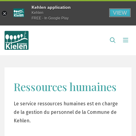
Kehlen application
VIEW
Kehlen
FREE - In Google Play
Ressources humaines
Le service ressources humaines est en charge
de la gestion du personnel de la Commune de
Kehlen.