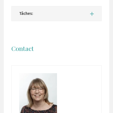
Tâches:
Contact