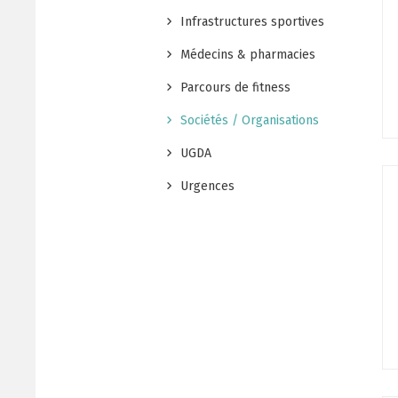
Infrastructures sportives
Médecins & pharmacies
Parcours de fitness
Sociétés / Organisations
UGDA
Urgences