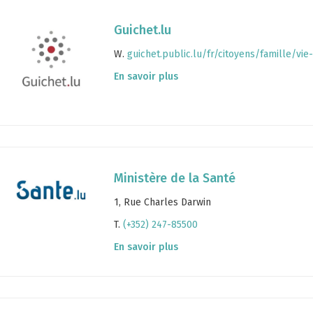
Guichet.lu
W.
guichet.public.lu/fr/citoyens/famille/vie
En savoir plus
Ministère de la Santé
1, Rue Charles Darwin
T.
(+352) 247-85500
En savoir plus