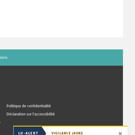
ions
Politique de confidentialité
Déclaration sur l'accessibilité
e
LU-ALERT
VIGILANCE JAUNE