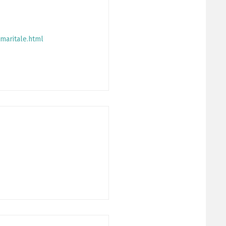
-maritale.html