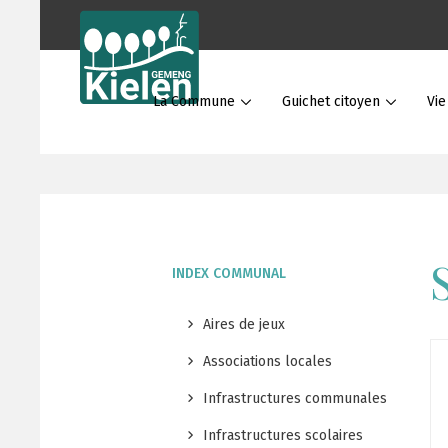
La Commune
Guichet citoyen
Vi
INDEX COMMUNAL
Aires de jeux
Associations locales
Infrastructures communales
Infrastructures scolaires