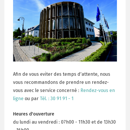
Afin de vous eviter des temps d'attente, nous
vous recommandons de prendre un rendez-
vous avec le service concerné :
Rendez-vous en
ligne
ou par
Tél. : 30 91 91 - 1
Heures d'ouverture
du lundi au vendredi : 07h00 - 11h30 et de 13h30