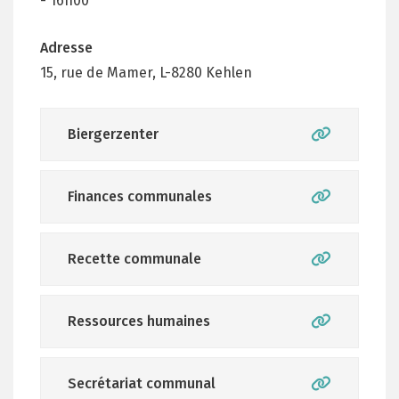
- 16h00
Adresse
15, rue de Mamer, L-8280 Kehlen
Biergerzenter
Finances communales
Recette communale
Ressources humaines
Secrétariat communal