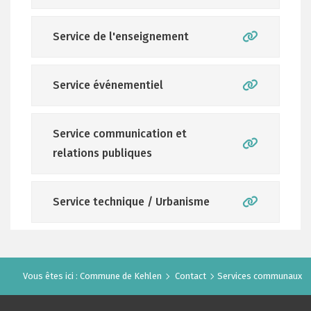
Service de l'enseignement
Service événementiel
Service communication et
relations publiques
Service technique / Urbanisme
Vous êtes ici :
Commune de Kehlen
Contact
Services communaux