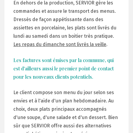
En dehors de la production, SERVIOR gère les
commandes et assure le transport des menus.
Dressés de façon appétissante dans des
assiettes en porcelaine, les plats sont livrés du
lundi au samedi dans un boitier très pratique.
Les repas du dimanche sont livrés la veille
.
Les factures sont émises par la commune, qui
est d'ailleurs aussi le premier point de contact
pour les nouveaux clients potentiels.
Le client compose son menu du jour selon ses
envies et à l'aide d'un plan hebdomadaire. Au
choix, deux plats principaux accompagnés
d'une soupe, d'une salade et d'un dessert. Bien
sûr que SERVIOR offre aussi des alternatives