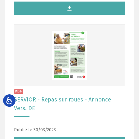
PDF
SERVIOR - Repas sur roues - Annonce
Vers. DE
Publié le 30/03/2023