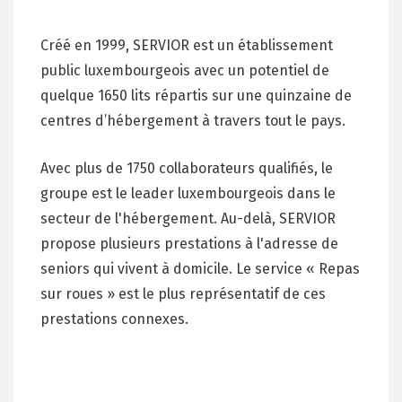
Créé en 1999, SERVIOR est un établissement
public luxembourgeois avec un potentiel de
quelque 1650 lits répartis sur une quinzaine de
centres d’hébergement à travers tout le pays.
Avec plus de 1750 collaborateurs qualifiés, le
groupe est le leader luxembourgeois dans le
secteur de l'hébergement. Au-delà, SERVIOR
propose plusieurs prestations à l'adresse de
seniors qui vivent à domicile. Le service « Repas
sur roues » est le plus représentatif de ces
prestations connexes.