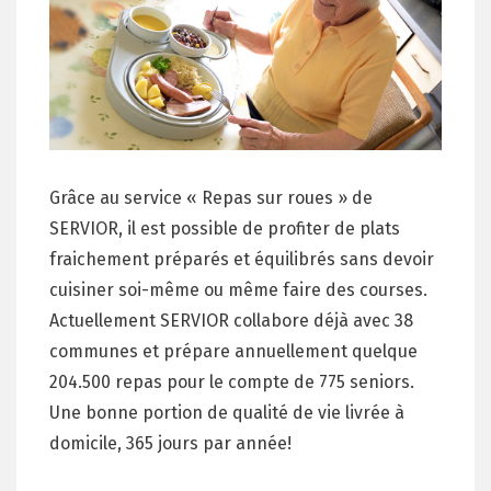
Grâce au service « Repas sur roues » de
SERVIOR, il est possible de profiter de plats
fraichement préparés et équilibrés sans devoir
cuisiner soi-même ou même faire des courses.
Actuellement SERVIOR collabore déjà avec 38
communes et prépare annuellement quelque
204.500 repas pour le compte de 775 seniors.
Une bonne portion de qualité de vie livrée à
domicile, 365 jours par année!