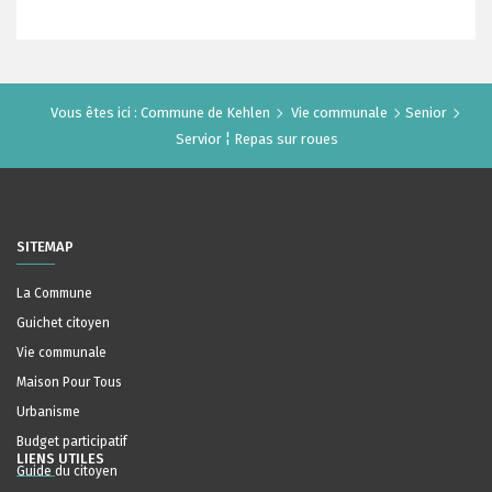
Vous êtes ici :
Commune de Kehlen
Vie communale
Senior
Servior ¦ Repas sur roues
SITEMAP
La Commune
Guichet citoyen
Vie communale
Maison Pour Tous
Urbanisme
Budget participatif
LIENS UTILES
Guide du citoyen