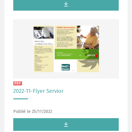
PDF
2022-11-Flyer Servior
Publié le 25/11/2022