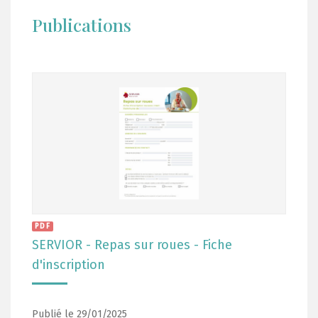
Publications
PDF
SERVIOR - Repas sur roues - Fiche
d'inscription
Publié le 29/01/2025