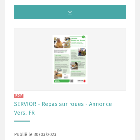
PDF
SERVIOR - Repas sur roues - Annonce
Vers. FR
Publié le 30/03/2023