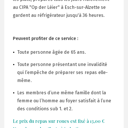
au CIPA "Op der Léier" à Esch-sur-Alzette se
gardent au réfrigérateur jusqu'à 36 heures.
Peuvent profiter de ce service :
Toute personne âgée de 65 ans.
Toute personne présentant une invalidité
qui l’empêche de préparer ses repas elle-
même.
Les membres d’une même famille dont la
femme ou l’homme au foyer satisfait à l’une
des conditions sub 1. et 2.
Le prix du repas sur roues est fixé à 13,
00
€