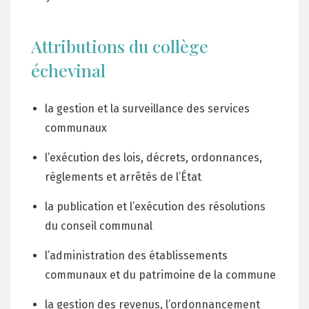
Attributions du collège
échevinal
la gestion et la surveillance des services
communaux
l’exécution des lois, décrets, ordonnances,
règlements et arrêtés de l’État
la publication et l’exécution des résolutions
du conseil communal
l’administration des établissements
communaux et du patrimoine de la commune
la gestion des revenus, l’ordonnancement