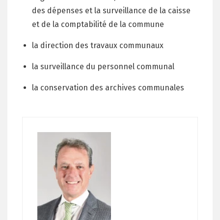
des dépenses et la surveillance de la caisse
et de la comptabilité de la commune
la direction des travaux communaux
la surveillance du personnel communal
la conservation des archives communales