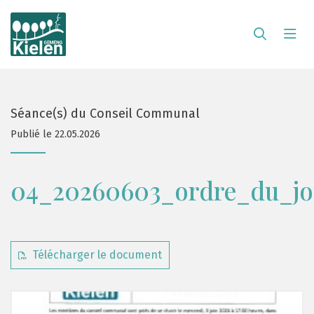
Séance(s) du Conseil Communal
Publié le 22.05.2026
04_20260603_ordre_du_jo
Télécharger le document