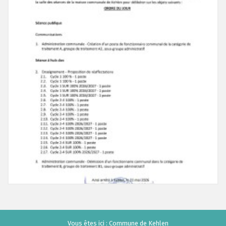
Vous êtes ici :
Commune de Kehlen