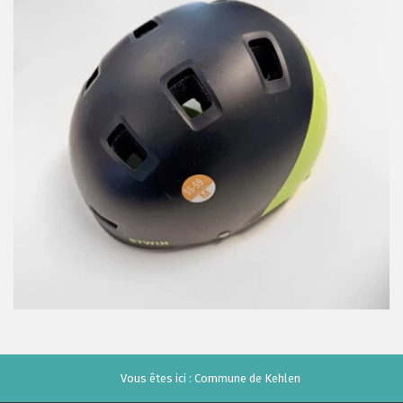
Vous êtes ici :
Commune de Kehlen