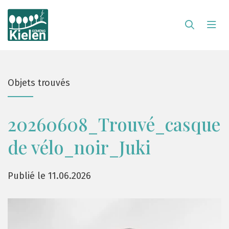
Objets trouvés
20260608_Trouvé_casque
de vélo_noir_Juki
Publié le 11.06.2026