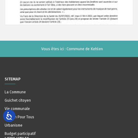
Vous êtes ici :
Commune de Kehlen
SITEMAP
La Commune
Guichet citoyen
Vie communale
Maison Pour Tous
Urbanisme
Budget participatif