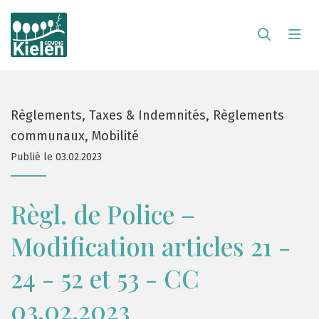
Règlements, Taxes & Indemnités, Règlements
communaux, Mobilité
Publié le 03.02.2023
Règl. de Police –
Modification articles 21 -
24 - 52 et 53 - CC
03.02.2023