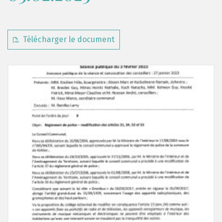
Télécharger le document