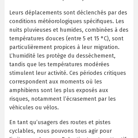
Leurs déplacements sont déclenchés par des
conditions météorologiques spécifiques. Les
nuits pluvieuses et humides, combinées à des
températures douces (entre 5 et 15 °C), sont
particulièrement propices à leur migration.
L’humidité les protège du dessèchement,
tandis que les températures modérées
stimulent leur activité. Ces périodes critiques
correspondent aux moments où les
amphibiens sont les plus exposés aux
risques, notamment l’écrasement par les
véhicules ou vélos.
En tant qu’usagers des routes et pistes
cyclables, nous pouvons tous agir pour