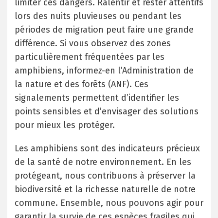
limiter ces dangers. Ralentir et rester attentifs
lors des nuits pluvieuses ou pendant les
périodes de migration peut faire une grande
différence. Si vous observez des zones
particulièrement fréquentées par les
amphibiens, informez-en l’Administration de
la nature et des forêts (ANF). Ces
signalements permettent d’identifier les
points sensibles et d’envisager des solutions
pour mieux les protéger.
Les amphibiens sont des indicateurs précieux
de la santé de notre environnement. En les
protégeant, nous contribuons à préserver la
biodiversité et la richesse naturelle de notre
commune. Ensemble, nous pouvons agir pour
garantir la survie de ces espèces fragiles qui