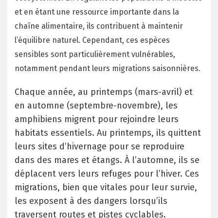
et en étant une ressource importante dans la
chaîne alimentaire, ils contribuent à maintenir
l’équilibre naturel. Cependant, ces espèces
sensibles sont particulièrement vulnérables,
notamment pendant leurs migrations saisonnières.
Chaque année, au printemps (mars-avril) et
en automne (septembre-novembre), les
amphibiens migrent pour rejoindre leurs
habitats essentiels. Au printemps, ils quittent
leurs sites d’hivernage pour se reproduire
dans des mares et étangs. À l’automne, ils se
déplacent vers leurs refuges pour l’hiver. Ces
migrations, bien que vitales pour leur survie,
les exposent à des dangers lorsqu’ils
traversent routes et pistes cyclables.