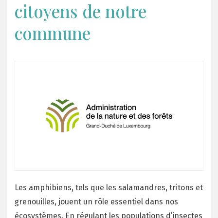
citoyens de notre
commune
Les amphibiens, tels que les salamandres, tritons et
grenouilles, jouent un rôle essentiel dans nos
écosystèmes. En régulant les populations d’insectes