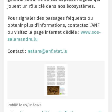
jouent un rôle clé dans nos écosystèmes.
Pour signaler des passages fréquents ou
obtenir plus d’informations, contactez l’ANF
ou visitez la page internet dédiée :
www.sos-
salamandre.lu
Contact :
nature@anf.etat.lu
Publié le 05/05/2025