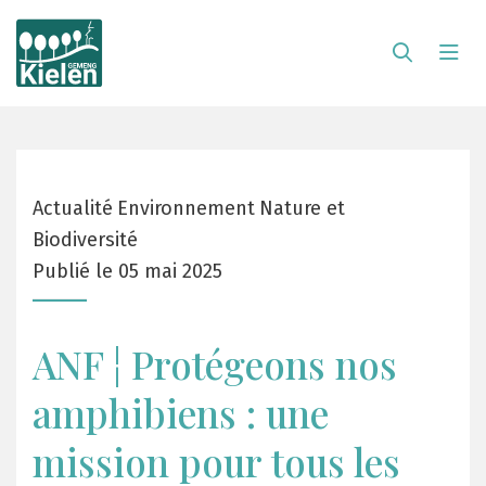
Actualité
Environnement
Nature et
Biodiversité
Publié le 05 mai 2025
ANF ¦ Protégeons nos
amphibiens : une
mission pour tous les