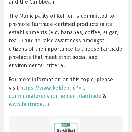
and the Caribbean.
The Municipality of Kehlen is committed to
promote Fairtrade-certified products in its
establishments (e.g. bananas, coffee, sugar,
tea...) and to raise awareness amongst
citizens of the importance to choose Fairtrade
products that meet strict social and
environmental criteria.
For more information on this topic, please
visit
https://www.kehlen.lu/vie-
communale/environnement/fairtrade
&
www.fairtrade.lu