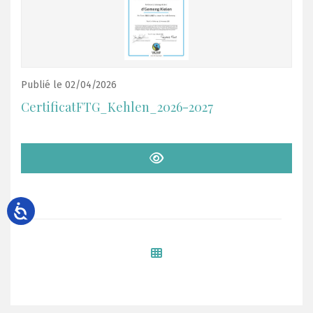
Publié le 02/04/2026
CertificatFTG_Kehlen_2026-2027