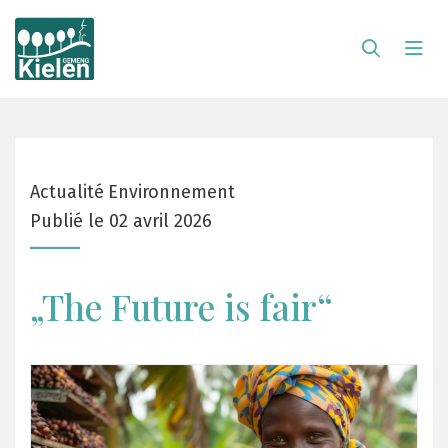
Actualité
Environnement
Publié le 02 avril 2026
„The Future is fair“