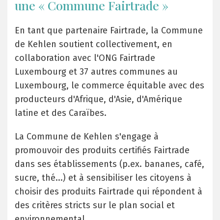
une « Commune Fairtrade »
En tant que partenaire Fairtrade, la Commune
de Kehlen soutient collectivement, en
collaboration avec l'ONG Fairtrade
Luxembourg et 37 autres communes au
Luxembourg, le commerce équitable avec des
producteurs d'Afrique, d'Asie, d'Amérique
latine et des Caraïbes.
La Commune de Kehlen s'engage à
promouvoir des produits certifiés Fairtrade
dans ses établissements (p.ex. bananes, café,
sucre, thé...) et à sensibiliser les citoyens à
choisir des produits Fairtrade qui répondent à
des critères stricts sur le plan social et
environnemental.