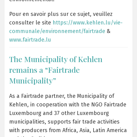
Pour en savoir plus sur ce sujet, veuillez
consulter le site
https://www.kehlen.lu/vie-
communale/environnement/fairtrade
&
www.fairtrade.lu
The Municipality of Kehlen
remains a “Fairtrade
Municipality”
As a Fairtrade partner, the Municipality of
Kehlen, in cooperation with the NGO Fairtrade
Luxembourg and 37 other Luxembourg
municipalities, supports fair trade activities
with producers from Africa, Asia, Latin America