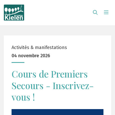
Activités & manifestations
04 novembre 2026
Cours de Premiers
Secours - Inscrivez-
vous !