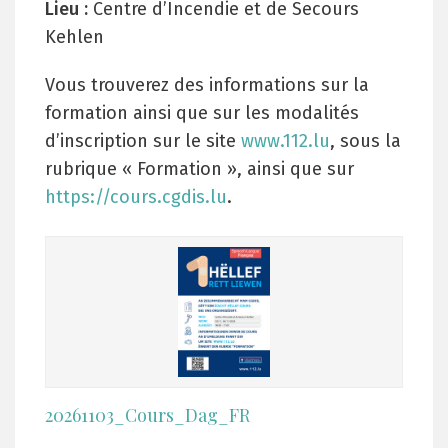
Lieu :
Centre d’Incendie et de Secours
Kehlen
Vous trouverez des informations sur la
formation ainsi que sur les modalités
d’inscription sur le site
www.112.lu
, sous la
rubrique « Formation », ainsi que sur
https://cours.cgdis.lu
.
20261103_Cours_Dag_FR