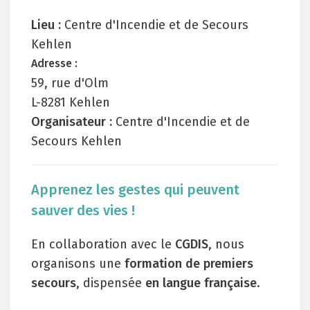
Lieu :
Centre d'Incendie et de Secours
Kehlen
Adresse :
59, rue d'Olm
L-8281 Kehlen
Organisateur :
Centre d'Incendie et de
Secours Kehlen
Apprenez les gestes qui peuvent
sauver des vies !
En collaboration avec le
CGDIS
, nous
organisons une
formation de premiers
secours
, dispensée
en langue française
.