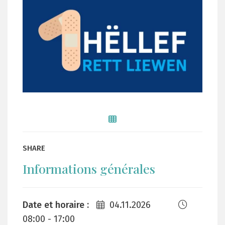
SHARE
Informations générales
Date et horaire :
04.11.2026
08:00 - 17:00