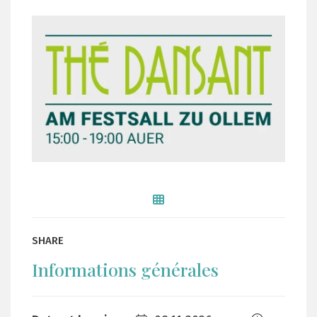
SHARE
Informations générales