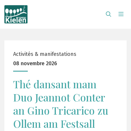
Activités & manifestations
08 novembre 2026
Thé dansant mam
Duo Jeannot Conter
an Gino Tricarico zu
Ollem am Festsall