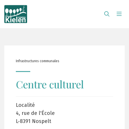
Infrastructures communales
Centre culturel
Localité
4, rue de l'École
L-8391 Nospelt