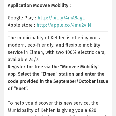
Application Moovee Mobility :
Google Play :
http://bit.ly/4mA8agL
Apple store :
http://apple.co/4mu2vIN
The municipality of Kehlen is offering you a
modern, eco-friendly, and flexible mobility
service in Elmen, with two 100% electric cars,
available 24/7.
Register for free via the “Moovee Mobility”
app. Select the “Elmen” station and enter the
code provided in the September/October issue
of “Buet”.
To help you discover this new service, the
Municipality of Kehlen is giving you a €20