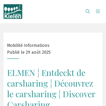
Mobilité
Informations
Publié le 29 août 2025
ELMEN ¦ Entdeckt de
carsharing ¦ Découvrez
le carsharing ¦ Discover
Carsharing