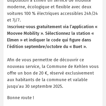
disposition à Elmen un service de mobilité
moderne, écologique et flexible avec deux
voitures 100 % électriques accessibles 24h/24
et 7j/7.
I
nscrivez-vous gratuitement via l’application «
Moovee Mobility »
.
Sélectionnez la station «
Elmen » et indiquer le code qui figure dans
l’édition septembre/octobre du « Buet ».
Afin de vous permettre de découvrir ce
nouveau service, la Commune de Kehlen vous
offre un bon de 20 €, réservé exclusivement
aux habitants de la commune et valable
jusqu’au 30 septembre 2025.
Bonne route !