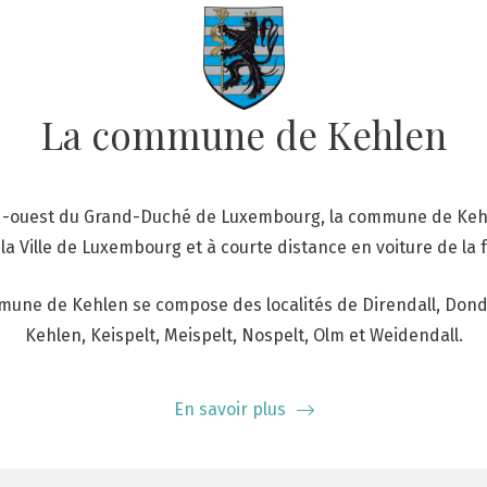
La commune de Kehlen
d-ouest du Grand-Duché de Luxembourg, la commune de Keh
la Ville de Luxembourg et à courte distance en voiture de la 
mune de Kehlen se compose des localités de Direndall, Dond
Kehlen, Keispelt, Meispelt, Nospelt, Olm et Weidendall.
En savoir plus