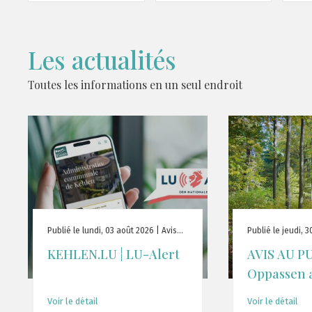
Les actualités
Toutes les informations en un seul endroit
Publié le lundi, 03 août 2026 | Avis
Publié le jeudi, 30
au public
Actualité
KEHLEN.LU ¦ LU-Alert
AVIS AU PU
Oppassen 
Voir le détail
Voir le détail