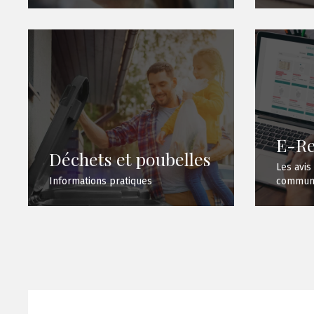
E-Re
Déchets et poubelles
Les avis
Informations pratiques
commune