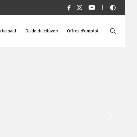
|
ticipatif
Guide du citoyen
Offres d'emploi