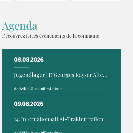
Agenda
Découvrez ici les événements de la commune
08.08.2026
Jugendlager ¦ D'Georges Kayser Altertumsfuerscher
Activités & manifestations
09.08.2026
14. Internationaalt Al-Traktertreffen