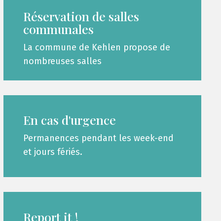
Réservation de salles
communales
La commune de Kehlen propose de
nombreuses salles
En cas d'urgence
Permanences pendant les week-end
et jours fériés.
Report it !