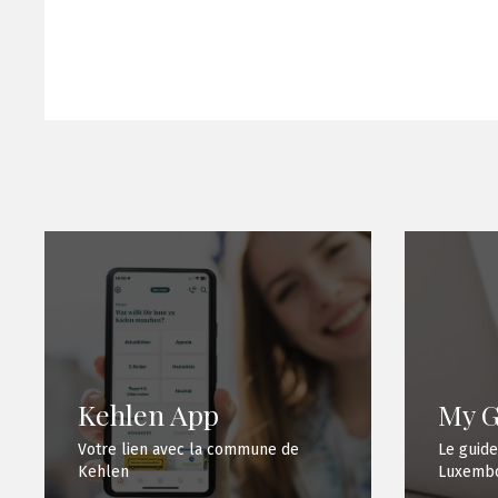
Kehlen App
My G
Votre lien avec la commune de
Le guide
Kehlen
Luxembo