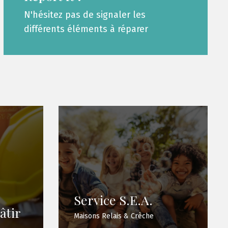
N'hésitez pas de signaler les
différents éléments à réparer
Service S.E.A.
âtir
Maisons Relais & Crèche